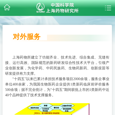
对外服务
上海药物所建立了功能齐全、技术先进、综合集成、无缝衔
接、运行高效、国际规范的新药研发综合性技术大平台，引领产
业创新发展，为化学药、中药民族药、生物药新药、创新疫苗等
研发提供有力支撑。
“十四五”以来已累计承担技术服务项目2000余项，服务企事业
单位400余家，为我国生物医药企业提供1类新药临床前评价服务
500余项；据不完全统计，为“十四五”期间获批上市的1类新药中近
40个品种提供了技术支撑服务。