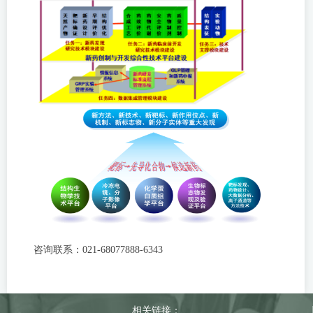
咨询联系：021-68077888-6343
相关链接：