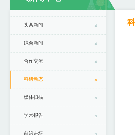
头条新闻
综合新闻
合作交流
科研动态
媒体扫描
学术报告
前沿讲坛