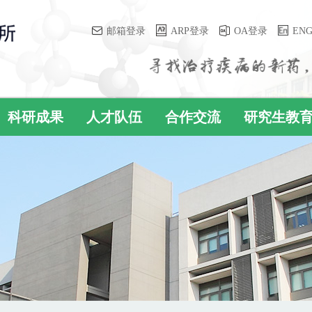
邮箱登录
ARP登录
OA登录
EN
科研成果
人才队伍
合作交流
研究生教