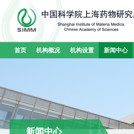
首页
机构概况
机构设置
新闻中心
新闻中心