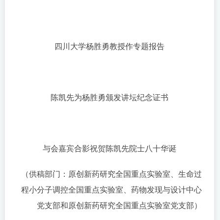
四川大学杨胜勇教授作专题报告
陈凯先为杨胜勇颁发讲坛纪念证书
与会嘉宾合影祝贺陈凯先院士八十华诞
（供稿部门：原创新药研究全国重点实验室、生命过
程小分子调控全国重点实验室、药物发现与设计中心
党支部和原创新药研究全国重点实验室党支部）