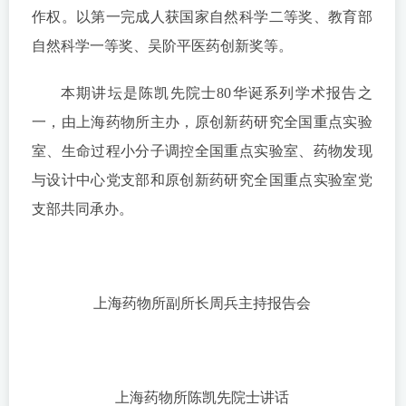
作权。以第一完成人获国家自然科学二等奖、教育部
自然科学一等奖、吴阶平医药创新奖等。
本期讲坛是陈凯先院士80华诞系列学术报告之
一，由上海药物所主办，原创新药研究全国重点实验
室、生命过程小分子调控全国重点实验室、药物发现
与设计中心党支部和原创新药研究全国重点实验室党
支部共同承办。
上海药物所副所长周兵主持报告会
上海药物所陈凯先院士讲话