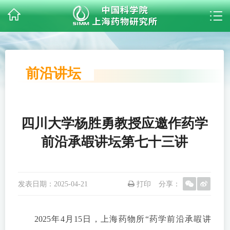
前沿讲坛
四川大学杨胜勇教授应邀作药学
前沿承嘏讲坛第七十三讲
发表日期：
2025-04-21
打印
分享：
2025年4月15日，上海药物所“药学前沿承嘏讲