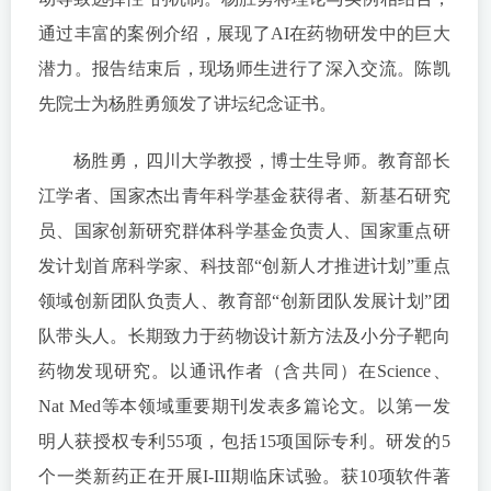
通过丰富的案例介绍，展现了AI在药物研发中的巨大
潜力。报告结束后，现场师生进行了深入交流。陈凯
先院士为杨胜勇颁发了讲坛纪念证书。
杨胜勇，四川大学教授，博士生导师。教育部长
江学者、国家杰出青年科学基金获得者、新基石研究
员、国家创新研究群体科学基金负责人、国家重点研
发计划首席科学家、科技部“创新人才推进计划”重点
领域创新团队负责人、教育部“创新团队发展计划”团
队带头人。长期致力于药物设计新方法及小分子靶向
药物发现研究。以通讯作者（含共同）在Science、
Nat Med等本领域重要期刊发表多篇论文。以第一发
明人获授权专利55项，包括15项国际专利。研发的5
个一类新药正在开展I-III期临床试验。获10项软件著