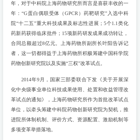
年，对于中科院上海药物研究所而言是喜获丰收的一
年：“G蛋白偶联受体（GPCR）药靶研究”入选中科
院“十二五”重大科技成果及标志性进展；5个1.1类化
药新药获得临床批件；15项新药研发成果成功转让，
合同总额超过8亿元。上海药物所副所长叶阳告诉记
者，这一切都得益于上海药物所积极筹建中国科学院
药物创新研究院以及实施“三权”改革试点。
2014年9月，国家三部委联合下发《关于开展深
化中央级事业单位科技成果使用、处置和收益管理改
革试点的通知》，上海药物研究所作为首批改革试点
单位，以牵头筹建中科院药物创新研究院为契机，推
进院所体制机制、评价方式、资源配置、激励机制等
多项变革举措落地。