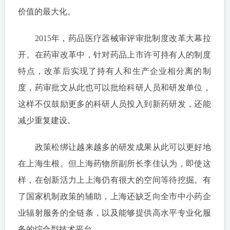
价值的最大化。
2015年，药品医疗器械审评审批制度改革大幕拉
开。在药审改革中，针对药品上市许可持有人的制度
特点，改革后实现了持有人和生产企业相分离的制
度，药审批文从此也可以批给科研人员和研发单位，
这样不仅鼓励更多的科研人员投入到新药研发，还能
减少重复建设。
政策松绑让越来越多的研发成果从此可以更好地
在上海生根。但上海药物所副所长李佳认为，即使这
样，在创新活力上上海仍有很大的空间等待挖掘。有
了国家机制政策的辅助，上海还缺乏向全市中小药企
业辐射服务的全链条，以及能够提供高水平专业化服
务的综合型技术平台。