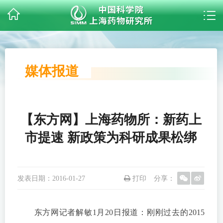
媒体报道
【东方网】上海药物所：新药上
市提速 新政策为科研成果松绑
发表日期：
2016-01-27
打印
分享：
东方网记者解敏1月20日报道：刚刚过去的2015