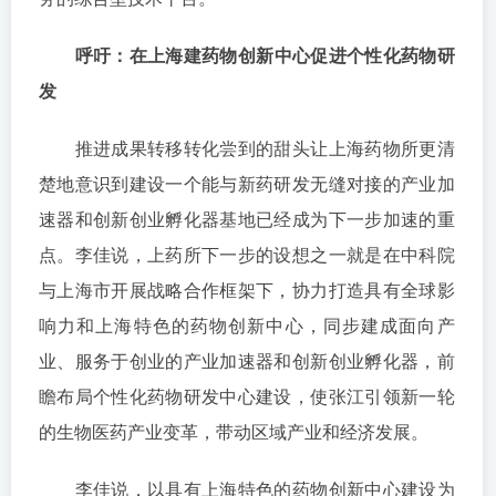
呼吁：在上海建药物创新中心促进个性化药物研
发
推进成果转移转化尝到的甜头让上海药物所更清
楚地意识到建设一个能与新药研发无缝对接的产业加
速器和创新创业孵化器基地已经成为下一步加速的重
点。李佳说，上药所下一步的设想之一就是在中科院
与上海市开展战略合作框架下，协力打造具有全球影
响力和上海特色的药物创新中心，同步建成面向产
业、服务于创业的产业加速器和创新创业孵化器，前
瞻布局个性化药物研发中心建设，使张江引领新一轮
的生物医药产业变革，带动区域产业和经济发展。
李佳说，以具有上海特色的药物创新中心建设为