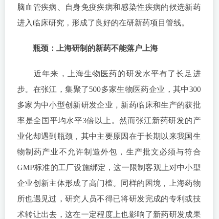
脑血管疾病、自身免疫疾病和感染性疾病的候选新药
进入临床研究，形成了良好的在研新药项目管线。
瓶颈：上海研制的新药不能落户上海
近年来，上海生物医药的研发水平有了长足进
步。在张江，集聚了500多家生物医药企业，其中300
多家为中小型创新研发企业，新药临床和生产的获批
率是全国平均水平3倍以上。然而张江新药研发的产
业化却遇到瓶颈，其中主要原因在于长期以来我国生
物制药产业不允许制造外包，生产批文必须与符合
GMP标准的工厂设施绑定，这一限制客观上对中小型
企业创新主体形成了高门槛。同样的困境，上海药物
所也遇见过，研究人员不得已将研发完成的专利或技
术转让出去，这在一定程度上也影响了新药研发成果