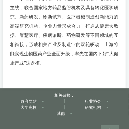
主线，联合国家地方药品监管机构及具备转化医学研
究、新药研发、诊断试剂、医疗器械制造创新能力的
高端研究机构、企业力量形成合力，打通从健康大数
据、智慧医疗、疾病诊断、药物研发等不同领域的互
相衔接，形成相关产业及制造业的双轮驱动，上海将
能实现生物医药产业全面升级，率先在国内下好“大健
康产业”这盘棋。
相关链接：
政府网站
行业协会
大学高校
研究机构
其他