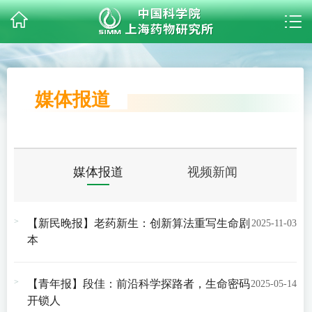
媒体报道
媒体报道
视频新闻
【新民晚报】老药新生：创新算法重写生命剧
2025-11-03
本
【青年报】段佳：前沿科学探路者，生命密码
2025-05-14
开锁人