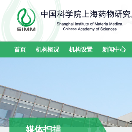
首页
机构概况
机构设置
新闻中心
媒体扫描