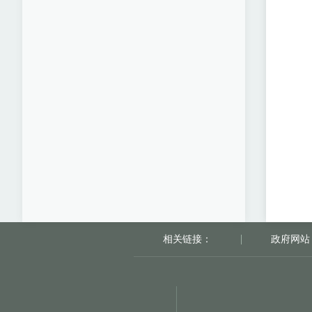
相关链接：
政府网站