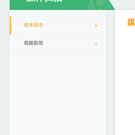
媒体报道
视频新闻