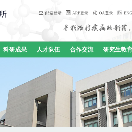
邮箱登录
ARP登录
OA登录
EN
科研成果
人才队伍
合作交流
研究生教