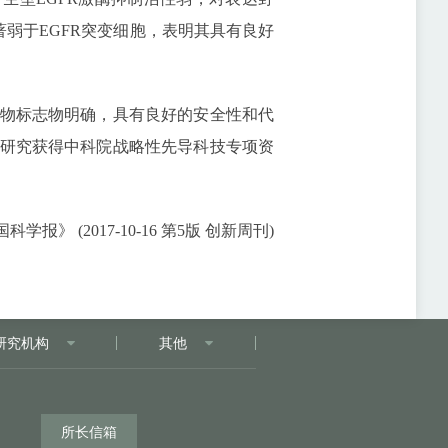
著弱于EGFR突变细胞，表明其具有良好
物标志物明确，具有良好的安全性和代
研究获得中科院战略性先导科技专项资
科学报》 (2017-10-16 第5版 创新周刊)
研究机构
其他
所长信箱