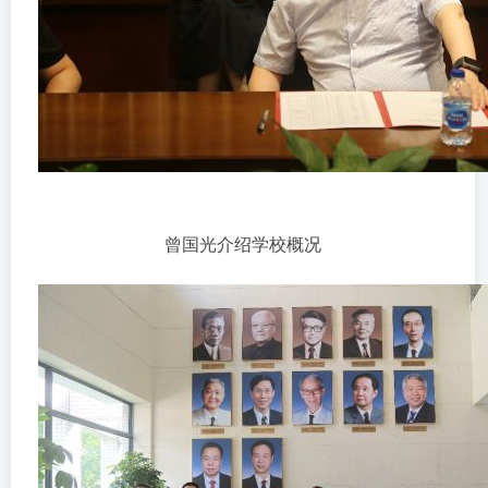
曾国光介绍学校概况