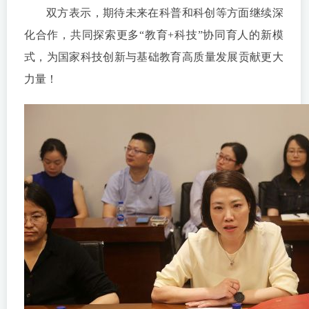
双方表示，期待未来在科普和科创等方面继续深
化合作，共同探索更多“教育+科技”协同育人的新模
式，为国家科技创新与基础教育高质量发展贡献更大
力量！