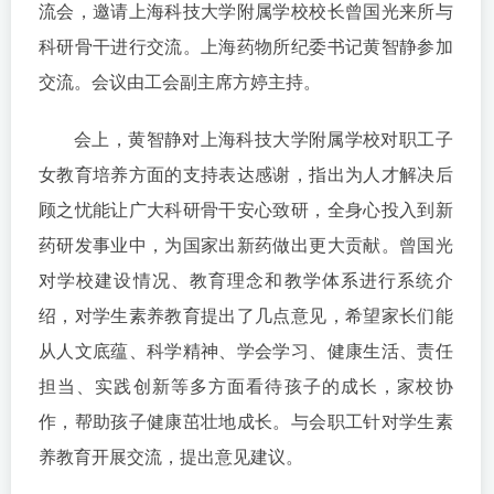
流会，邀请上海科技大学附属学校校长曾国光来所与
科研骨干进行交流。上海药物所纪委书记黄智静参加
交流。会议由工会副主席方婷主持。
会上，黄智静对上海科技大学附属学校对职工子
女教育培养方面的支持表达感谢，指出为人才解决后
顾之忧能让广大科研骨干安心致研，全身心投入到新
药研发事业中，为国家出新药做出更大贡献。曾国光
对学校建设情况、教育理念和教学体系进行系统介
绍，对学生素养教育提出了几点意见，希望家长们能
从人文底蕴、科学精神、学会学习、健康生活、责任
担当、实践创新等多方面看待孩子的成长，家校协
作，帮助孩子健康茁壮地成长。与会职工针对学生素
养教育开展交流，提出意见建议。