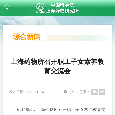
综合新闻
上海药物所召开职工子女素养教
育交流会
发表日期：
2025-06-24
打印
分享：
6月18日，上海药物所召开职工子女素养教育交