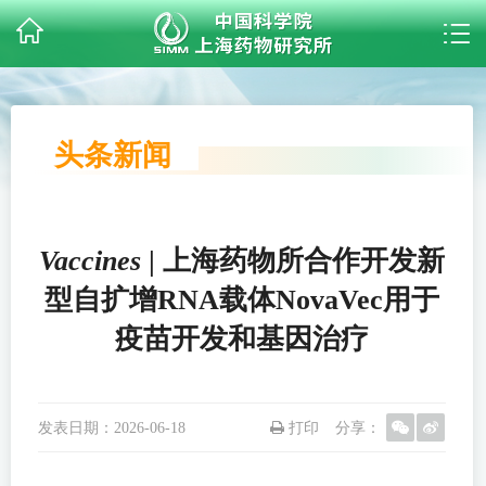
头条新闻
Vaccines
| 上海药物所合作开发新
型自扩增RNA载体NovaVec用于
疫苗开发和基因治疗
发表日期：
2026-06-18
打印
分享：