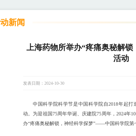
活动新闻
上海药物所举办“疼痛奥秘解锁
活动
发表日期：
2024-10-30
中国科学院科学节是中国科学院自2018年起
动。为迎祖国75周年华诞、庆建院75周年，2024年
办“疼痛奥秘解锁，神经科学探梦”——中国科学院第