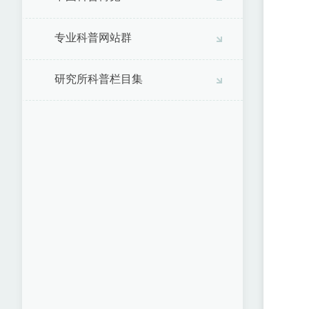
专业科普网站群
研究所科普栏目集