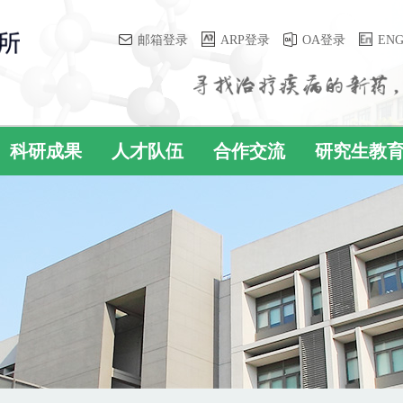
邮箱登录
ARP登录
OA登录
EN
科研成果
人才队伍
合作交流
研究生教