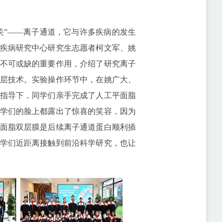
关”——离子通道，它与许多疾病的发生
疾病研究中心研究生志愿者柯文军、姚
不可或缺的重要作用，介绍了研究离子
层技术。实验操作环节中，在姚广大、
指导下，同学们亲手完成了人工平面脂
学们的脸上都露出了惊喜的笑容，因为
面脂双层膜是后续离子通道蛋白顺利插
学们近距离接触到前沿科学研究，也让