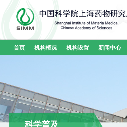
首页
机构概况
机构设置
新闻中心
科学普及