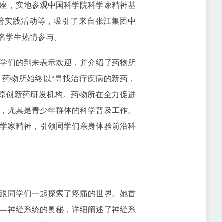
座，实地参观中国科学院科学家精神基
普实践活动等，吸引了来自张江集团中
名学生热情参与。
学们的到来表示欢迎，并介绍了药物所
，药物所始终以“寻找治疗疾病的新药，
原创新药研发机构。药物所在全力促进
，尤其是青少年群体的科学普及工作。
学家精神，引领同学们亲身体验前沿科
跟同学们一起探索了疼痛的世界。她首
—神经系统的奥秘，详细阐述了神经系