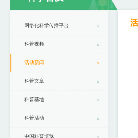
网络化科学传播平台
科普视频
活动新闻
科普文章
科普基地
科普活动
中国科普博览