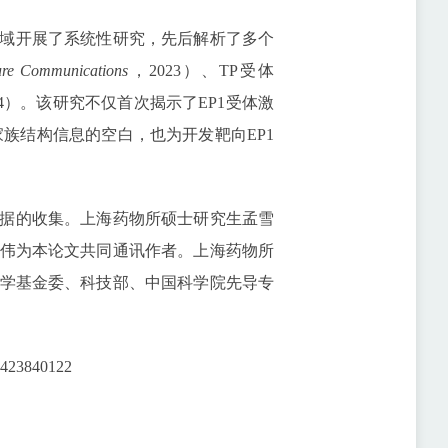
域开展了系统性研究，先后解析了多个
ure Communications
，2023）、TP受体
24）。该研究不仅首次揭示了EP1受体激
族结构信息的空白，也为开发靶向EP1
据的收集。上海药物所硕士研究生孟雪
伟为本论文共同通讯作者。上海药物所
学基金委、科技部、中国科学院先导专
.2423840122