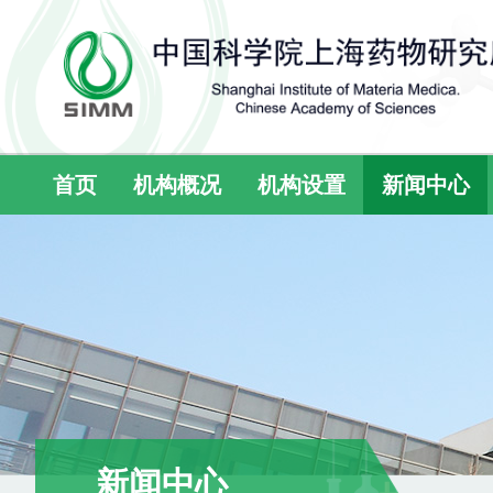
首页
机构概况
机构设置
新闻中心
新闻中心