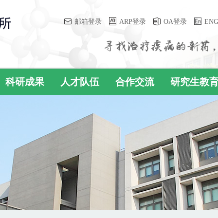
邮箱登录
ARP登录
OA登录
EN
科研成果
人才队伍
合作交流
研究生教