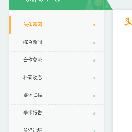
头条新闻
综合新闻
合作交流
科研动态
媒体扫描
学术报告
前沿讲坛