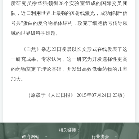
所研究员徐华强领衔28个实验室组成的国际交叉团
队，近日利用世界上最强的X射线激光，成功解析“信
号兵”蛋白的复合物晶体结构，攻克了细胞信号传导领
域的世界级科学难题。
《自然》杂志23日凌晨以长文形式在线发表了这
一研究成果。专家认为，这一研究为开发选择性更高
的药物奠定了理论基础，开发出高效低毒药物的几率
加大。
（原载于《人民日报》 2015年07月24日 23版）
相关链接：
政府网站
行业协会