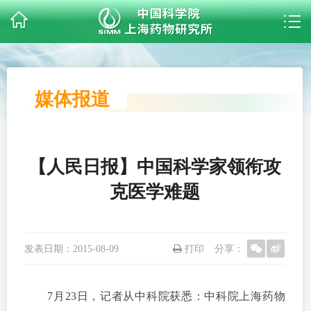
媒体报道
【人民日报】中国科学家领衔攻
克医学难题
发表日期：
2015-08-09
打印
分享：
7月23日，记者从中科院获悉：中科院上海药物