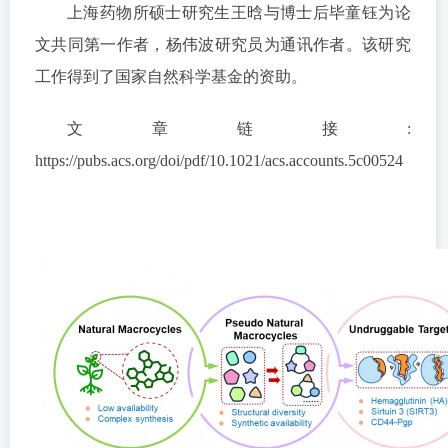
上海药物所硕士研究生王晗与博士后毕童钰为论
文共同第一作者，杨伟波研究员为通讯作者。该研究
工作得到了国家自然科学基金的资助。
文章链接:
https://pubs.acs.org/doi/pdf/10.1021/acs.accounts.5c00524