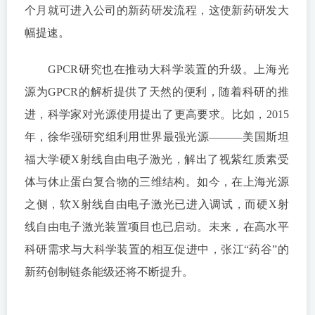
个月就可进入公司的新药研发流程，这使新药研发大
幅提速。
GPCR研究也在推动大科学装置的升级。上海光
源为GPCR的解析提供了天然的便利，随着科研的推
进，科学家对光源使用提出了更高要求。比如，2015
年，徐华强研究组利用世界最强光源———美国斯坦
福大学硬X射线自由电子激光，解出了视紫红质素受
体与休止蛋白复合物的三维结构。如今，在上海光源
之侧，软X射线自由电子激光已进入调试，而硬X射
线自由电子激光装置项目也已启动。未来，在高水平
科研需求与大科学装置的相互促进中，张江“药谷”的
新药创制链条能级还将不断提升。