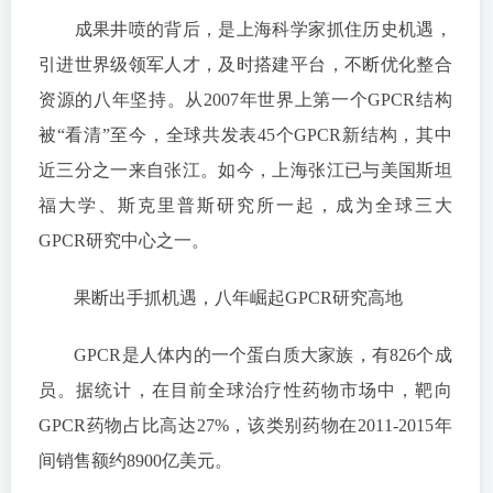
成果井喷的背后，是上海科学家抓住历史机遇，
引进世界级领军人才，及时搭建平台，不断优化整合
资源的八年坚持。从2007年世界上第一个GPCR结构
被“看清”至今，全球共发表45个GPCR新结构，其中
近三分之一来自张江。如今，上海张江已与美国斯坦
福大学、斯克里普斯研究所一起，成为全球三大
GPCR研究中心之一。
果断出手抓机遇，八年崛起GPCR研究高地
GPCR是人体内的一个蛋白质大家族，有826个成
员。据统计，在目前全球治疗性药物市场中，靶向
GPCR药物占比高达27%，该类别药物在2011-2015年
间销售额约8900亿美元。