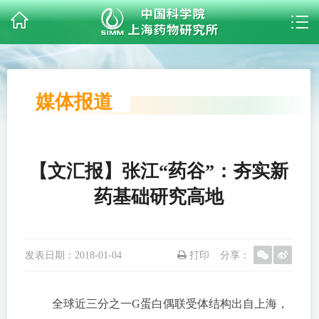
媒体报道
【文汇报】张江“药谷”：夯实新
药基础研究高地
发表日期：
2018-01-04
打印
分享：
全球近三分之一G蛋白偶联受体结构出自上海，