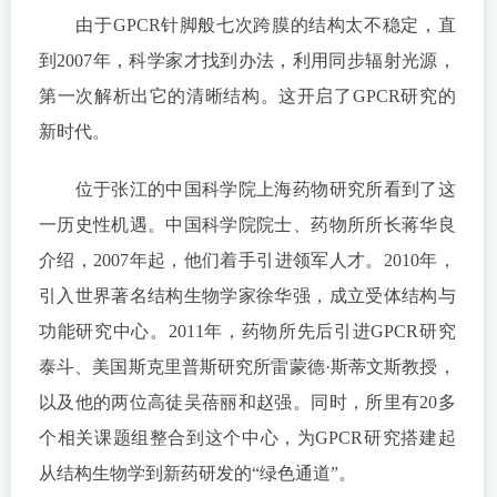
由于GPCR针脚般七次跨膜的结构太不稳定，直
到2007年，科学家才找到办法，利用同步辐射光源，
第一次解析出它的清晰结构。这开启了GPCR研究的
新时代。
位于张江的中国科学院上海药物研究所看到了这
一历史性机遇。中国科学院院士、药物所所长蒋华良
介绍，2007年起，他们着手引进领军人才。2010年，
引入世界著名结构生物学家徐华强，成立受体结构与
功能研究中心。2011年，药物所先后引进GPCR研究
泰斗、美国斯克里普斯研究所雷蒙德·斯蒂文斯教授，
以及他的两位高徒吴蓓丽和赵强。同时，所里有20多
个相关课题组整合到这个中心，为GPCR研究搭建起
从结构生物学到新药研发的“绿色通道”。