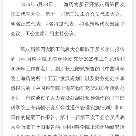
2026年5月28日，上海药物所召开第八届第四次
职工代表大会、第十一届第三次工会会员代表大会。
60名正式代表、4名特邀代表、40名列席代表出席了
会议。工会主席叶阳主持会议。
第八届第四次职工代表大会听取了所长李佳报告
的《中国科学院上海药物研究所2025年工作总结和
2026年工作要点》、副所长江陆斌报告的《中国科学
院上海药物所“十五五”发展规划》以及财务处处长李
倩报告的《中国科学院上海药物研究所2025年所务公
开》，审议通过了人力资源处副处长孙强作的《中国
科学院上海药物研究所弹性退休管理实施细则》和叶
阳作的提案工作报告。第十一届第三次工会会员代表
大会听取了叶阳报告的《中国科学院上海药物研究所