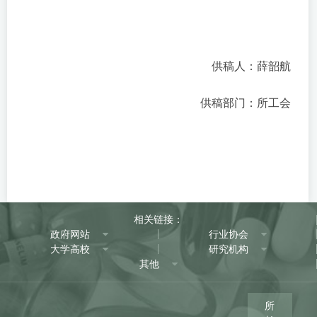
供稿人：薛韶航
供稿部门：所工会
相关链接：
政府网站
行业协会
大学高校
研究机构
其他
所