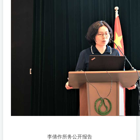
李倩作所务公开报告