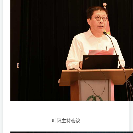
叶阳主持会议