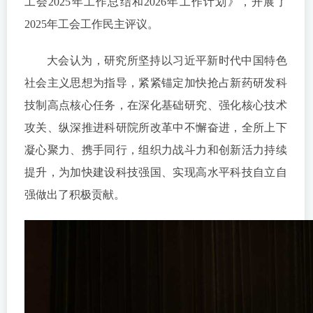
工会2025年工作总结和2026年工作计划》，开展了
2025年工会工作民主评议。
大会认为，研究所坚持以习近平新时代中国特色
社会主义思想为指导，紧紧锚定加快抢占新药研发科
技制高点核心任务，在深化基础研究、强化核心技术
攻关、纵深推进科研院所改革中不懈奋进，全所上下
凝心聚力、携手同行，组织力战斗力和创新活力持续
提升，为加快建设科技强国、实现高水平科技自立自
强做出了积极贡献。