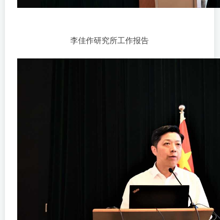
李佳作研究所工作报告