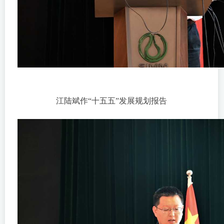
江陆斌作“十五五”发展规划报告