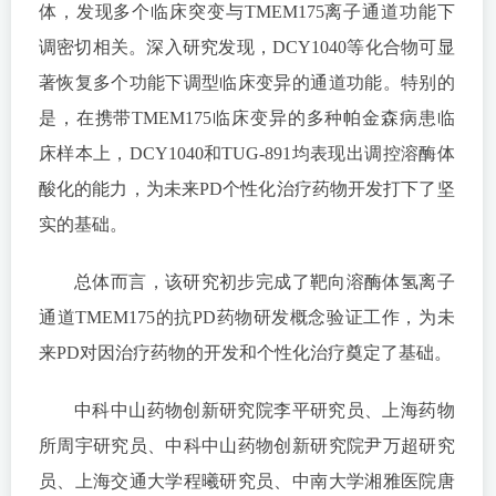
体，发现多个临床突变与TMEM175离子通道功能下
调密切相关。深入研究发现，DCY1040等化合物可显
著恢复多个功能下调型临床变异的通道功能。特别的
是，在携带TMEM175临床变异的多种帕金森病患临
床样本上，DCY1040和TUG-891均表现出调控溶酶体
酸化的能力，为未来PD个性化治疗药物开发打下了坚
实的基础。
总体而言，该研究初步完成了靶向溶酶体氢离子
通道TMEM175的抗PD药物研发概念验证工作，为未
来PD对因治疗药物的开发和个性化治疗奠定了基础。
中科中山药物创新研究院李平研究员、上海药物
所周宇研究员、中科中山药物创新研究院尹万超研究
员、上海交通大学程曦研究员、中南大学湘雅医院唐