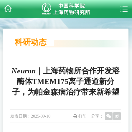
科研动态
Neuron
｜上海药物所合作开发溶
酶体TMEM175离子通道新分
子，为帕金森病治疗带来新希望
发表日期：
2025-09-10
打印
分享：