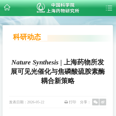
科研动态
Nature Synthesis
| 上海药物所发
展可见光催化与焦磷酸硫胺素酶
耦合新策略
发表日期：
2026-05-22
打印
分享：