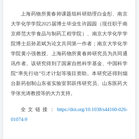
上海药物所黄春帅课题组科研助理白金彤、南京
大学化学学院2025届博士毕业生许园园（现任职于南
京师范大学食品与制药工程学院）、南京大学化学学
院博士后孙若斌为论文共同第一作者；南京大学化学
学院黄小强教授、上海药物所黄春帅研究员为共同通
讯作者。该研究得到了国家自然科学基金、中国科学
院“率先行动”引才计划等项目资助。本研究还得到烟
台新药创制山东省实验室郭跃伟研究员、山东医药大
学张光涛教授等的大力支持。
全文链接：
https://doi.org/10.1038/s44160-026-
01074-9