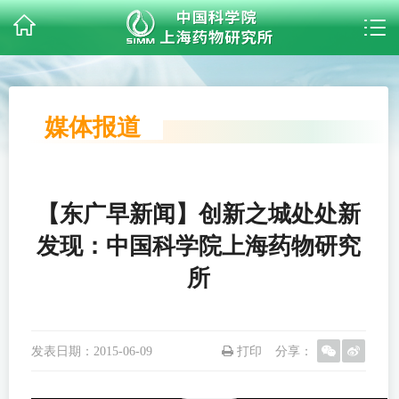
媒体报道
【东广早新闻】创新之城处处新
发现：中国科学院上海药物研究
所
发表日期：
2015-06-09
打印
分享：