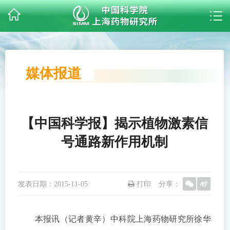
媒体报道
【中国科学报】揭示植物激素信
号通路新作用机制
发表日期：
2015-11-05
打印
分享：
本报讯（记者黄辛）中科院上海药物研究所徐华