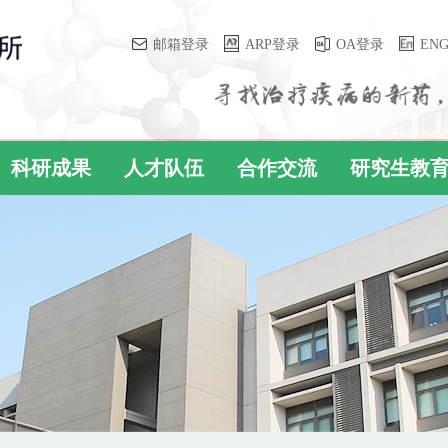
邮箱登录
ARP登录
OA登录
EN
科研成果
人才队伍
合作交流
研究生教