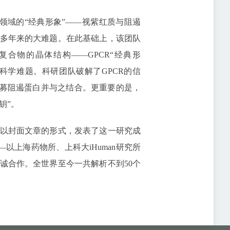
域的“经典形象”——视紫红质与阻遏
多年来的大难题。在此基础上，该团队
合物的晶体结构——GPCR“经典形
科学难题。科研团队破解了GPCR的信
招募阻遏蛋白并与之结合。更重要的是，
钥”。
以封面文章的形式，发表了这一研究成
以上海药物所、上科大iHuman研究所
诚合作。全世界至今一共解析不到50个