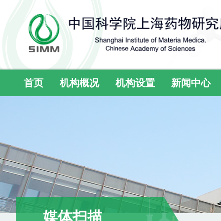
首页
机构概况
机构设置
新闻中心
媒体扫描