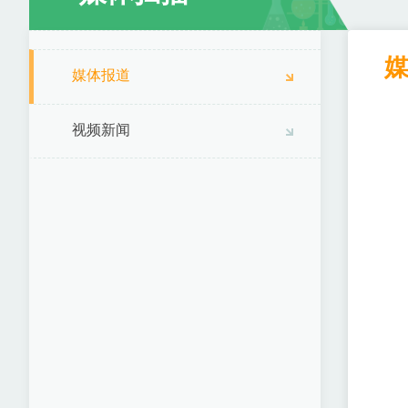
媒体报道
视频新闻