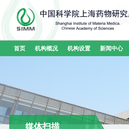
首页
机构概况
机构设置
新闻中心
媒体扫描