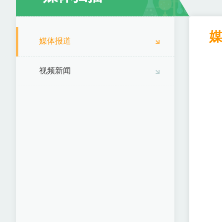
媒体报道
视频新闻