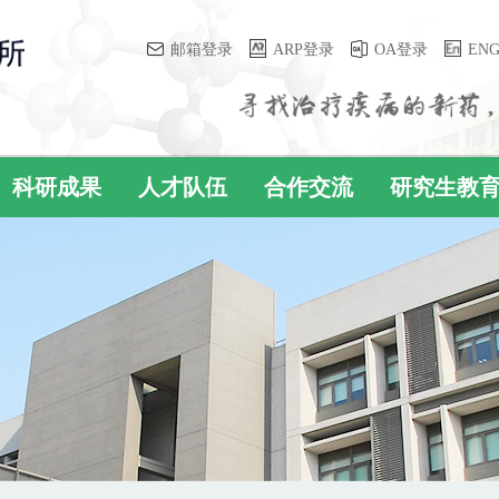
邮箱登录
ARP登录
OA登录
EN
科研成果
人才队伍
合作交流
研究生教