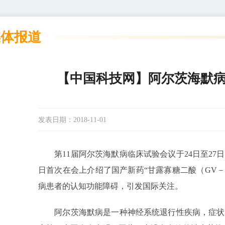
媒体报道
【中国科技网】阿尔茨海默
发表日期：
2018-11-01
第11届阿尔茨海默病临床试验会议于24日至27日
日首次在会上介绍了国产新药“甘露寡糖二酸（GV－
病患者的认知功能障碍，引发国际关注。
阿尔茨海默病是一种神经系统退行性疾病，症状