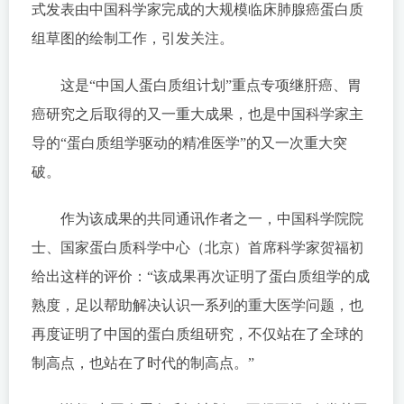
式发表由中国科学家完成的大规模临床肺腺癌蛋白质
组草图的绘制工作，引发关注。
这是“中国人蛋白质组计划”重点专项继肝癌、胃
癌研究之后取得的又一重大成果，也是中国科学家主
导的“蛋白质组学驱动的精准医学”的又一次重大突
破。
作为该成果的共同通讯作者之一，中国科学院院
士、国家蛋白质科学中心（北京）首席科学家贺福初
给出这样的评价：“该成果再次证明了蛋白质组学的成
熟度，足以帮助解决认识一系列的重大医学问题，也
再度证明了中国的蛋白质组研究，不仅站在了全球的
制高点，也站在了时代的制高点。”