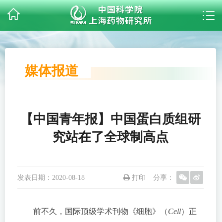
媒体报道
【中国青年报】中国蛋白质组研
究站在了全球制高点
发表日期：
2020-08-18
打印
分享：
前不久，国际顶级学术刊物《细胞》（
Cell
）正