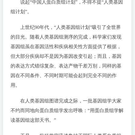
说起“中国人蛋白质组计划”，不得不提“人类基因
组计划”。
上世纪90年代，“人类基因组计划”吸引了全世界
的目光。随着人类基因组测序的完成，科学家们发现
基因组虽在基因活性和疾病相关性方面提供了根据，
但大部分疾病却不是因为基因改变引起；而且，基因
的表达方式错综复杂、表达产物千差万别，同样的基
因在不同条件、不同时期可能会起到完全不同的作
用。
在人类基因组图谱完成之际，一批基因组学大家
不约而同地向蛋白质组学发出呼唤：“用蛋白质组学解
读基因组这部天书。”