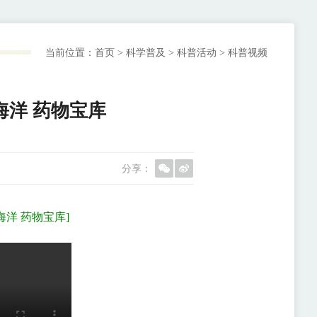
当前位置：
首页
>
科学普及
>
科普活动
>
科普视频
海洋 药物宝库
分享：
海洋 药物宝库]