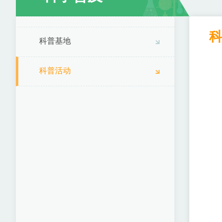
科普基地
科普活动