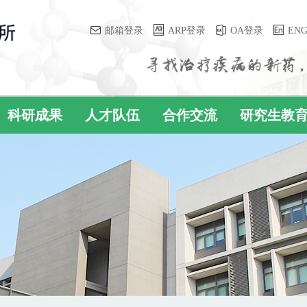
邮箱登录
ARP登录
OA登录
EN
科研成果
人才队伍
合作交流
研究生教