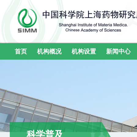
首页
机构概况
机构设置
新闻中心
科学普及