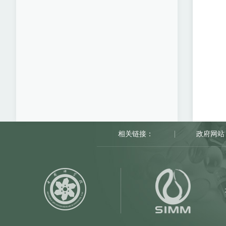
相关链接：
政府网站