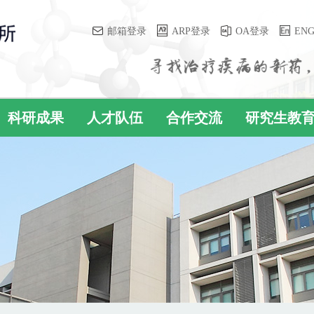
邮箱登录
ARP登录
OA登录
EN
科研成果
人才队伍
合作交流
研究生教