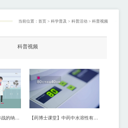
当前位置：
首页
>
科学普及
>
科普活动
>
科普视频
科普视频
【药博士课堂】与疾病作战的纳米特种兵
【药博士课堂】中药中水溶性有效成分的提取