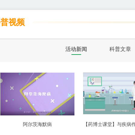
科普视频
活动新闻
科普文章
阿尔茨海默病