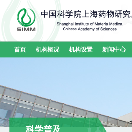
首页
机构概况
机构设置
新闻中心
科学普及