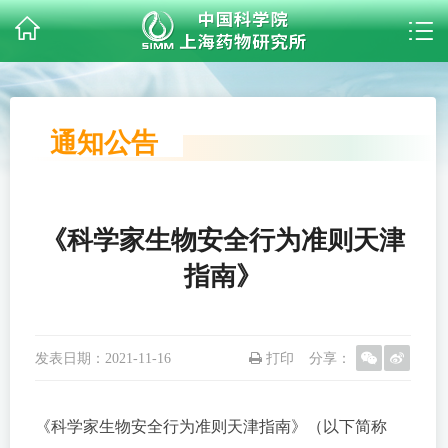
通知公告
《科学家生物安全行为准则天津
指南》
发表日期：
2021-11-16
打印
分享：
《科学家生物安全行为准则天津指南》（以下简称