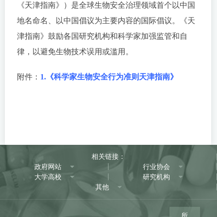
《天津指南》）是全球生物安全治理领域首个以中国
地名命名、以中国倡议为主要内容的国际倡议。《天
津指南》鼓励各国研究机构和科学家加强监管和自
律，以避免生物技术误用或滥用。
附件：
1.《科学家生物安全行为准则天津指南》
相关链接：
政府网站
行业协会
大学高校
研究机构
其他
所