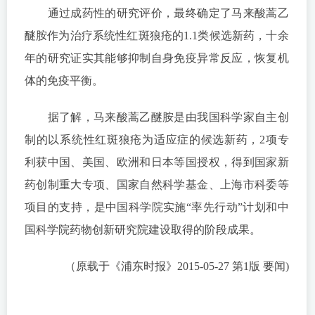
通过成药性的研究评价，最终确定了马来酸蒿乙
醚胺作为治疗系统性红斑狼疮的1.1类候选新药，十余
年的研究证实其能够抑制自身免疫异常反应，恢复机
体的免疫平衡。
据了解，马来酸蒿乙醚胺是由我国科学家自主创
制的以系统性红斑狼疮为适应症的候选新药，2项专
利获中国、美国、欧洲和日本等国授权，得到国家新
药创制重大专项、国家自然科学基金、上海市科委等
项目的支持，是中国科学院实施“率先行动”计划和中
国科学院药物创新研究院建设取得的阶段成果。
（原载于《浦东时报》2015-05-27 第1版 要闻)