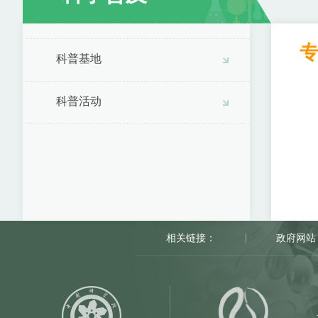
科普基地
科普活动
相关链接：
政府网站