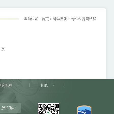
当前位置：
首页
>
科学普及
>
专业科普网站群
一页
研究机构
其他
所长信箱