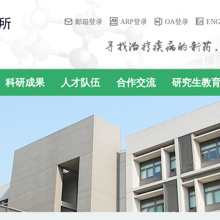
邮箱登录
ARP登录
OA登录
EN
科研成果
人才队伍
合作交流
研究生教