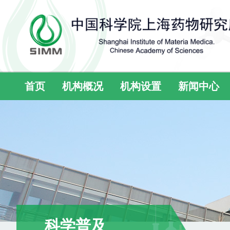
首页
机构概况
机构设置
新闻中心
科学普及