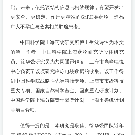
础。未来，依托该结构信息与构效规律，有望开发出
更安全、更稳定、作用更精准的GnRH类药物，造福
广大不孕症与激素相关肿瘤患者。
中国科学院上海药物研究所博士生沈诗怡为本文
的第一作者。中国科学院上海药物研究所段佳研究
员、徐华强研究员为共同通讯作者。上海市高峰电镜
中心负责了该项研究冷冻电镜数据的收集。该工作得
到中国科学院战略性先导科技专项、上海市市级科技
重大专项、国家自然科学基金、国家重点研发计划、
中国科学院上海分院青年攀登计划、上海市扬帆计划
等项目资助。
值得一提的是，本研究是段佳、徐华强团队近年