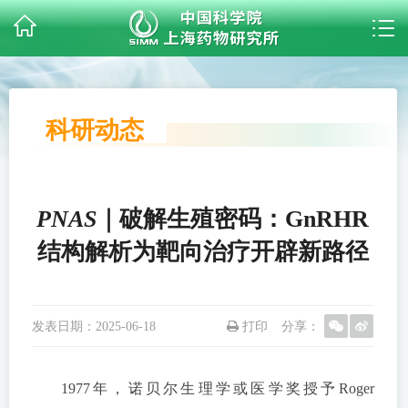
科研动态
PNAS
｜破解生殖密码：GnRHR
结构解析为靶向治疗开辟新路径
发表日期：
2025-06-18
打印
分享：
1977年，诺贝尔生理学或医学奖授予Roger