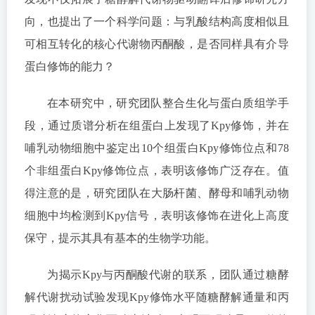
向，也提出了一个科学问题：与乳酸结构高度相似且
可相互转化的核心代谢物丙酮酸，是否同样具有介导
蛋白修饰的能力？
在本研究中，研究团队整合生化与蛋白质组学手
段，通过质谱分析在组蛋白上发现了Kpy修饰，并在
哺乳动物细胞中鉴定出10个组蛋白Kpy修饰位点和78
个非组蛋白Kpy修饰位点，表明该修饰广泛存在。值
得注意的是，研究团队在大肠杆菌、酵母和哺乳动物
细胞中均检测到Kpy信号，表明该修饰在进化上高度
保守，提示其具有基本的生物学功能。
为揭示Kpy与丙酮酸代谢的联系，团队通过糖酵
解代谢扰动试验发现Kpy修饰水平随糖酵解通量和丙