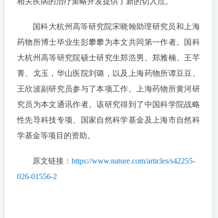
相关疾病的治疗策略开发提供了新的切入点。
国科大杭州高等研究院宋晓翰助理研究员和上海
药物所博士毕业生彭攀攀为本文共同第一作者。国科
大杭州高等研究院硕士研究生郑浩男、郑雅楠、王芊
菁、戈玉，华山医院刘璐，以及上海药物所谭豆豆、
王欣波副研究员参与了本项工作。上海药物所黄河研
究员为本文通讯作者。该研究得到了中国科学院战略
性先导科技专项、国家自然科学基金及上海市自然科
学基金等项目的资助。
原文链接：
https://www.nature.com/articles/s42255-
026-01556-2