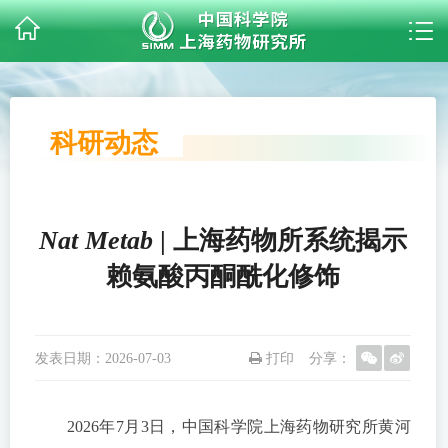
科研动态
Nat Metab
| 上海药物所系统揭示
赖氨酸丙酮酰化修饰
发表日期：
2026-07-03
打印
分享：
2026年7月3日，中国科学院上海药物研究所黄河