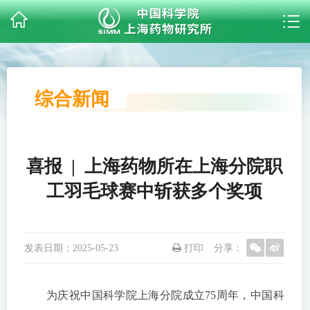
综合新闻
喜报 | 上海药物所在上海分院职
工羽毛球赛中斩获多个奖项
发表日期：
2025-05-23
打印
分享：
为庆祝中国科学院上海分院成立75周年，中国科