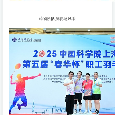
药物所队员赛场风采