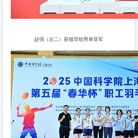
赵强（左二）获领导组男单亚军