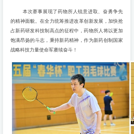
本次赛事展现了药物所人锐意进取、奋勇争先
的精神面貌。在全力统筹推进改革创新发展，加快抢
占新药研发科技制高点的征程中，药物所人将以更加
饱满昂扬的斗志，秉持新药精神，作为新药创制国家
战略科技力量使命军赓续奋斗！