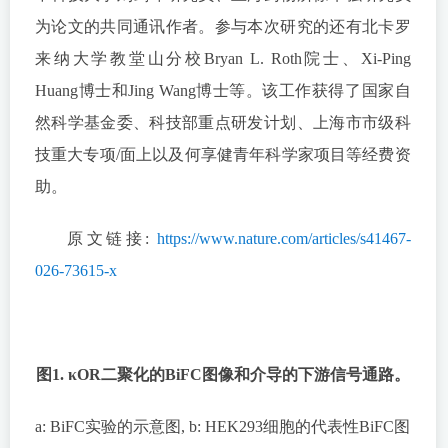
为论文的共同通讯作者。参与本次研究的还有北卡罗
来纳大学教堂山分校Bryan L. Roth院士、Xi-Ping
Huang博士和Jing Wang博士等。该工作获得了国家自
然科学基金委、科技部重点研发计划、上海市市级科
技重大专项/面上以及何享健青年科学家项目等经费资
助。
原文链接:
https://www.nature.com/articles/s41467-
026-73615-x
图1. κOR二聚化的BiFC图像和介导的下游信号通路。
a: BiFC实验的示意图, b: HEK293细胞的代表性BiFC图